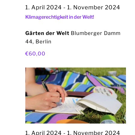
1. April 2024
-
1. November 2024
Klimagerechtigkeit in der Welt!
Gärten der Welt
Blumberger Damm
44, Berlin
€60,00
1. April 2024
-
1. November 2024