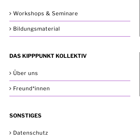
Workshops & Seminare
Bildungsmaterial
DAS KIPPPUNKT KOLLEKTIV
Über uns
Freund*innen
SONSTIGES
Datenschutz