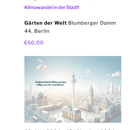
Klimawandel in der Stadt!
Gärten der Welt
Blumberger Damm
44, Berlin
€60,00