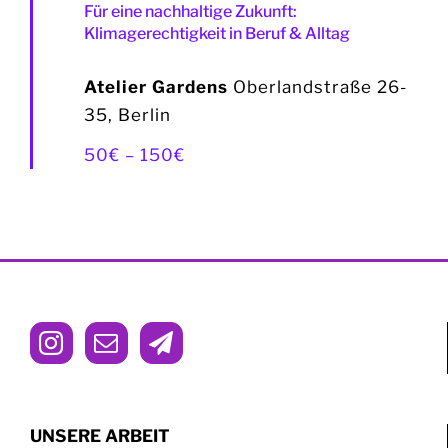
Für eine nachhaltige Zukunft:
Klimagerechtigkeit in Beruf & Alltag
Atelier Gardens
Oberlandstraße 26-
35, Berlin
50€ – 150€
UNSERE ARBEIT