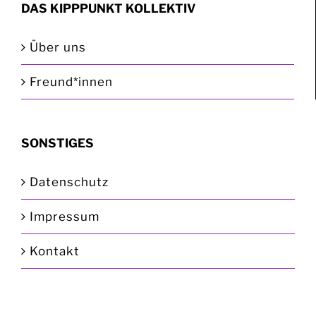
DAS KIPPPUNKT KOLLEKTIV
Über uns
Freund*innen
SONSTIGES
Datenschutz
Impressum
Kontakt