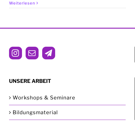
Weiterlesen
UNSERE ARBEIT
Workshops & Seminare
Bildungsmaterial