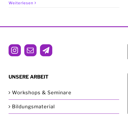
Weiterlesen
UNSERE ARBEIT
Workshops & Seminare
Bildungsmaterial