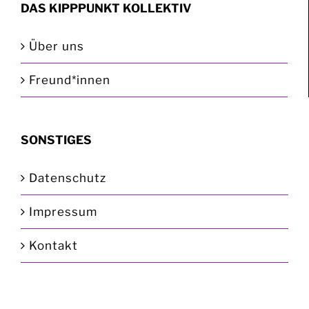
DAS KIPPPUNKT KOLLEKTIV
Über uns
Freund*innen
SONSTIGES
Datenschutz
Impressum
Kontakt