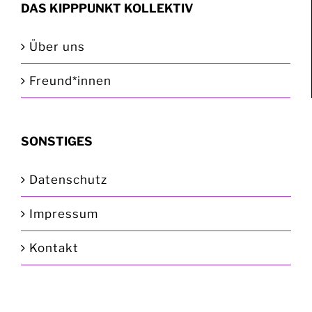
DAS KIPPPUNKT KOLLEKTIV
Über uns
Freund*innen
SONSTIGES
Datenschutz
Impressum
Kontakt