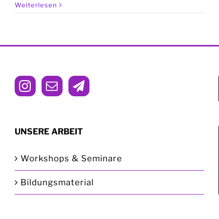
Weiterlesen
UNSERE ARBEIT
Workshops & Seminare
Bildungsmaterial