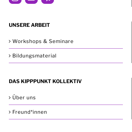
UNSERE ARBEIT
Workshops & Seminare
Bildungsmaterial
DAS KIPPPUNKT KOLLEKTIV
Über uns
Freund*innen