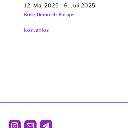
12. Mai 2025
-
6. Juli 2025
Krise, Umbruch, Kollaps
kostenlos