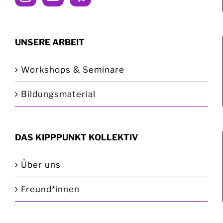
UNSERE ARBEIT
Workshops & Seminare
Bildungsmaterial
DAS KIPPPUNKT KOLLEKTIV
Über uns
Freund*innen